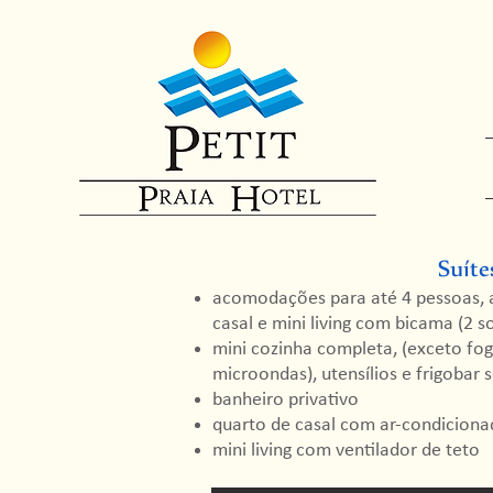
Suíte
acomodações para até 4 pessoas,
casal e mini living com bicama (2 so
mini cozinha completa, (exceto fog
microondas), utensílios e frigobar 
banheiro privativo
quarto de casal com ar-condiciona
mini living com ventilador de teto