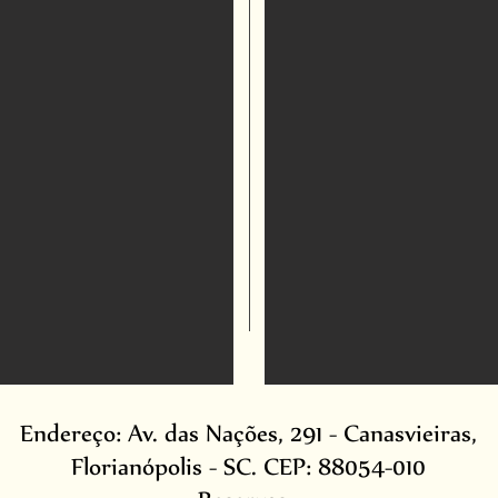
Endereço: Av. das Nações, 291 - Canasvieiras,
Florianópolis - SC. CEP: 88054-010