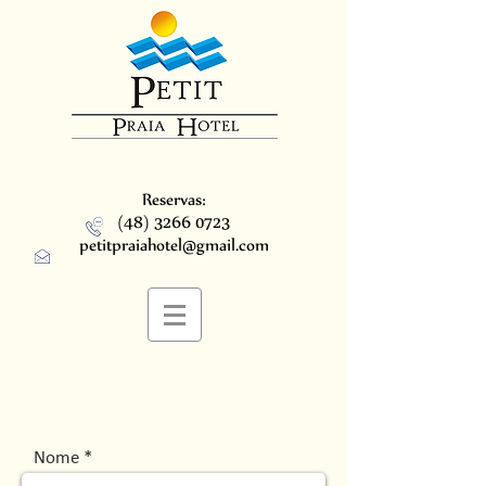
Reservas:
(48) 3266 0723
petitpraiahotel@gmail.com
Nome