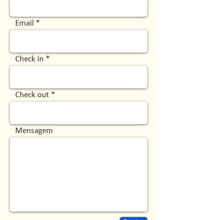
Email
Check in
Check out
Mensagem